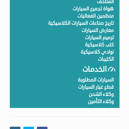
المتاحف
هواة تجميع السيارات
منظمين الفعاليات
تاريخ صناعات السيارات الكلاسيكية
معارض السيارات
ترميم السيارات
كتب كلاسيكية
نوادي كلاسيكية
الكتيبات
الخدمات
السيارات المطلوبة
قطع غيار السيارات
وكلاء الشحن
وكلاء التأمين