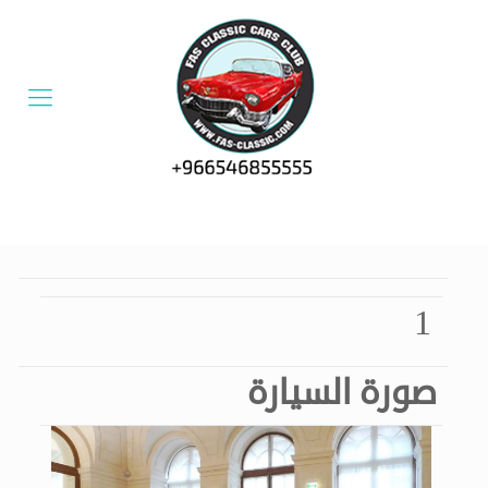
1
صورة السيارة