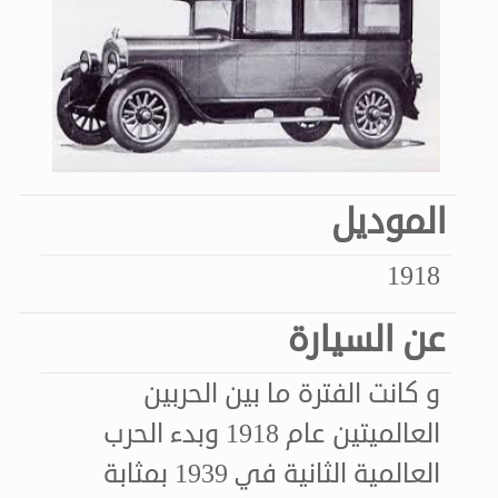
الموديل
1918
عن السيارة
و كانت الفترة ما بين الحربين
العالميتين عام 1918 وبدء الحرب
العالمية الثانية في 1939 بمثابة