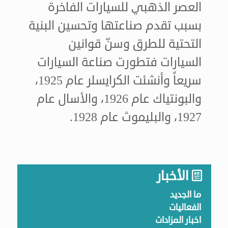
العصر الذهبي للسيارات الفاخرة
بسبب تقدم صناعتها وتحسين البنية
التحتية للطرق وسنّ قوانين
السيارات فتطورت صناعة السيارات
سريعاً وأنشئت الكرايسلر عام 1925،
والبونتياك عام 1926، والأسال عام
1927، والبليموث عام 1928.
الأخبار
ما الجديد
الفعاليات
اخبار المزادات