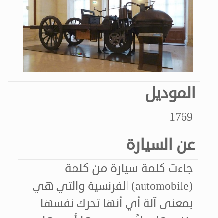
الموديل
1769
عن السيارة
جاءت كلمة سيارة من كلمة
(automobile) الفرنسية والتي هي
بمعنى آلة أي أنها تحرك نفسها