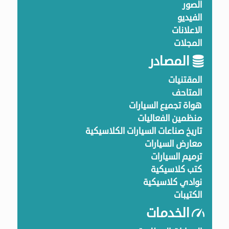
الصور
الفيديو
الاعلانات
المجلات
المصادر
المقتنيات
المتاحف
هواة تجميع السيارات
منظمين الفعاليات
تاريخ صناعات السيارات الكلاسيكية
معارض السيارات
ترميم السيارات
كتب كلاسيكية
نوادي كلاسيكية
الكتيبات
الخدمات