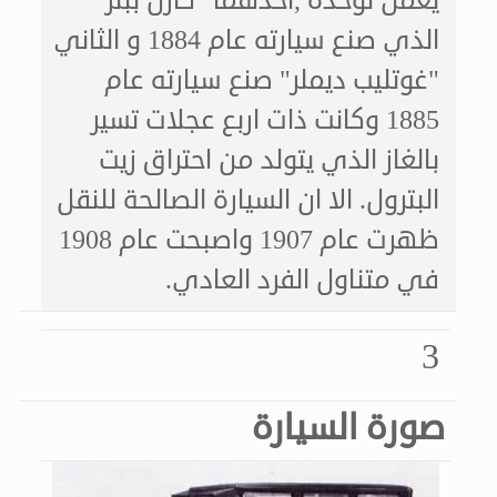
الذي صنع سيارته عام 1884 و الثاني
"غوتليب ديملر" صنع سيارته عام
1885 وكانت ذات اربع عجلات تسير
بالغاز الذي يتولد من احتراق زيت
البترول. الا ان السيارة الصالحة للنقل
ظهرت عام 1907 واصبحت عام 1908
في متناول الفرد العادي.
3
صورة السيارة